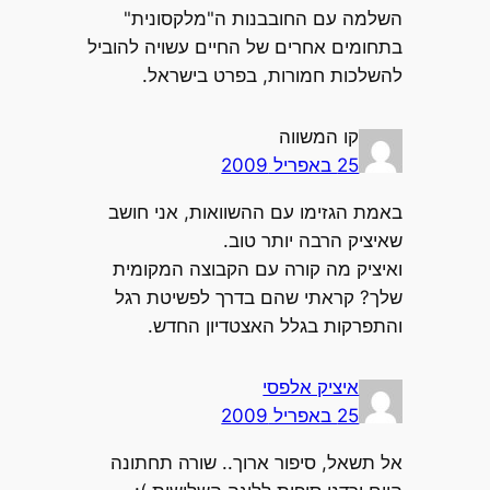
השלמה עם החובבנות ה"מלקסונית"
בתחומים אחרים של החיים עשויה להוביל
להשלכות חמורות, בפרט בישראל.
קו המשווה
25 באפריל 2009
באמת הגזימו עם ההשוואות, אני חושב
שאיציק הרבה יותר טוב.
ואיציק מה קורה עם הקבוצה המקומית
שלך? קראתי שהם בדרך לפשיטת רגל
והתפרקות בגלל האצטדיון החדש.
איציק אלפסי
25 באפריל 2009
אל תשאל, סיפור ארוך.. שורה תחתונה