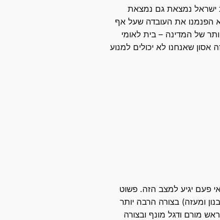
ת ישראל נמצאת גם נמצאת
לא הפנמנו את העובדה שעל אף
ותר של המדינה – בית לאומי
 אסון שאנחנו לא יכולים למנוע
י פעם יגיע למצב הזה. פשוט
ון ומעזה) בצורה הרבה יותר
אש מורם ודגל מונף ובצורה