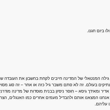
ו ביום חגנו.
גילה המנטאלי של המדינה חייבים לקחת בחשבון את העובדה שא
ים בעולם. זה לא סתם משבר גיל כזה או אחר – זה סוג מסוים
דיר ומאידך גיסא – חוסר ניסיון בבנית מוסדות של מדינה מודרנ
 אנחנו המצאנו אותם ולהבדיל מעמים אחרים כמו האנגלים, הצ
ו עליהם.