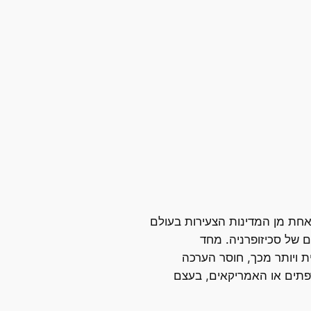
חת מן המדינות הצעירות בעולם
 של סכיזופרניה. מחד
ית ויותר מכך, חוסר הערכה
רפתים או האמריקאים, בעצם