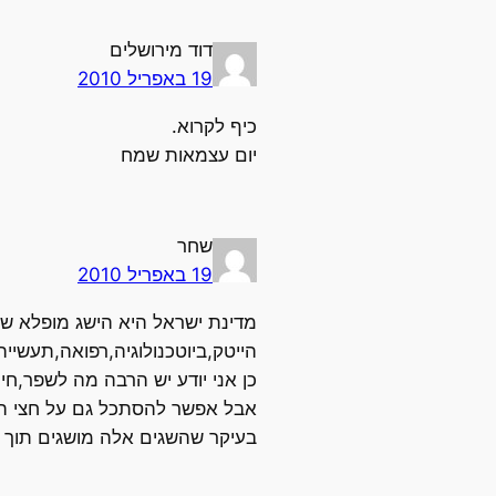
דוד מירושלים
19 באפריל 2010
כיף לקרוא.
יום עצמאות שמח
שחר
19 באפריל 2010
מדינת ישראל היא הישג מופלא של
הייטק,ביוטכנולוגיה,רפואה,תעשיי
כן אני יודע יש הרבה מה לשפר,חי
אבל אפשר להסתכל גם על חצי הכ
בעיקר שהשגים אלה מושגים תוך כ