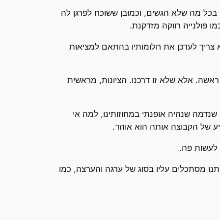
בכל מה שלא הגשים, וכמובן ששוכח לפרגן לה
א צריך לעדכן את חלומותיו בהתאם למציאות
אשה. אלא שלא זו דרכנו. הציונות, מראשית
א, כמו שנדמה שנהיה אופנתי במחוזותינו, למה אי
ציע של הקבוצה אותה הוא אוהד.
תנו מסתכלים עליו בסוג של ערגה והערצה, כמו