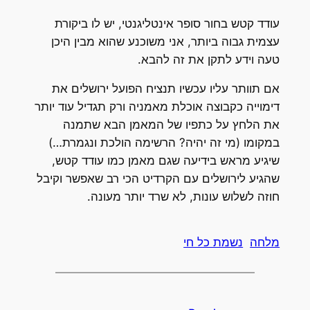
עודד קטש בחור סופר אינטליגנטי, יש לו ביקורת
עצמית גבוה ביותר, אני משוכנע שהוא מבין היכן
טעה וידע לתקן את זה להבא.
אם תוותר עליו עכשיו תנציח הפועל ירושלים את
דימוייה כקבוצה אוכלת מאמניה ורק תגדיל עוד יותר
את הלחץ על כתפיו של המאמן הבא שתמנה
במקומו (מי זה יהיה? הרשימה הולכת ונגמרת…)
שיגיע מראש בידיעה שגם מאמן כמו עודד קטש,
שהגיע לירושלים עם הקרדיט הכי רב שאפשר וקיבל
חוזה לשלוש עונות, לא שרד יותר מעונה.
מלחה
נשמת כל חי