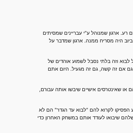
 רע. ארגון שמנוהל ע"י עבריינים שמסיתים
ביוב היה מסריח ממנה. ארגון שמדבר על
 לבוא וזה בלתי נסבל לשמוע אוהדים של
ם אם זה קשה, גם זה מגעיל. היום אתם
ו שאינטרסים אישיים שיבשו אותה עבורם,
 הפסיקו לקרוא להם "לבוא עד הגדר" הם לא
להם שיבואו לעודד אותם במשחק האחרון כדי