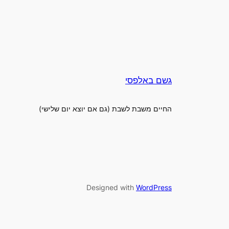
גשם באלפסי
החיים משבת לשבת (גם אם יוצא יום שלישי)
Designed with
WordPress