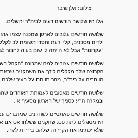
צילום: אלן שיבר
אלו היו שלושה חודשים רעים לבית"ר ירושלים.
שלושה חודשים עלובים לארגון שמכנה עצמו ארגון
ילדים מסכנים, קלי ודעת וחסרי תשומת לב לקלל
"עקרונות" אבל לא הייתה לו שום בעיה לחבור לג
שלושה חודשים עצובים למה שמכונה "הקהל השפוי
הקבוצה שלך מקללים לידך את השחקנים שבאת לע
מוותרים על בית"ר, מחר תוותרו על העיר שלכם, 
שלושה חודשים מאכזבים לעמותת האוהדים שהתג
ובמקרה הרע כסניף של הארגון מסעיף א'.
שלושה חודשים פאתטיים לשחקנים שמדברים עכשי
היו מסוגלים לתת פס. שחקנים ששלחו אס אם א
שלא יכתימו את הקריירה שלהם בירידת ליגה.