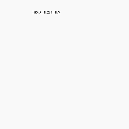
אודות
צור קשר