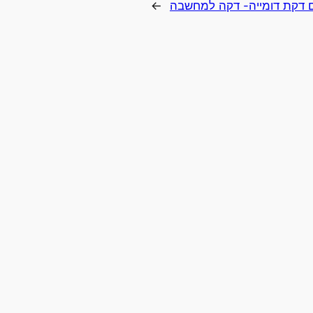
 דקת דומייה- דקה למחשבה
→