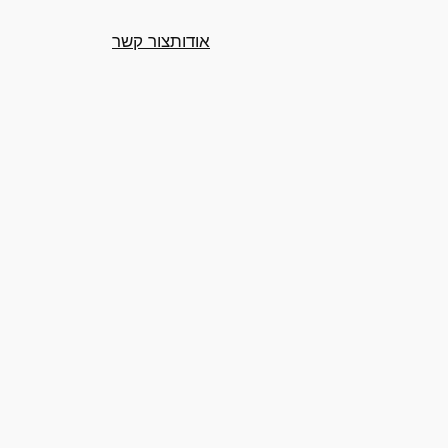
אודות
צור קשר