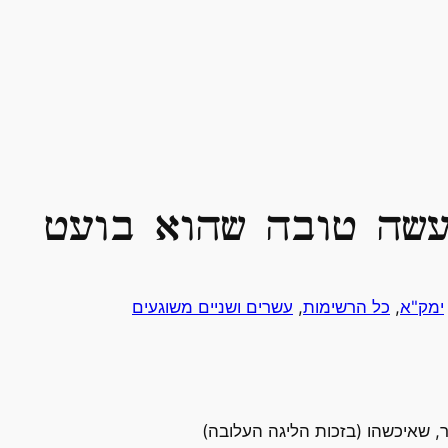
יעשה טובה שהוא בועט
ימק"א
, 
כל הרשימות
, 
עשרים ושניים משוגעים
, שאיכשהו (בזכות הליגה העלובה)