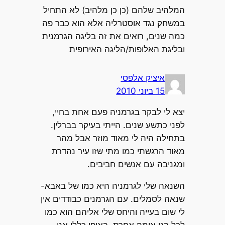
המלהיב שלהם (כן כן מלהיב) לא התחיל
במשחק נגד אוסטרליה אלא הוא כבר פה
כמה שנים, רואים את זה בליגה הגרמנית
ובליגת האלופות/הליגה האירופית
איציק אלפסי
15 ביוני 2010
יצא לי לבקר בגרמניה פעם אחת בחיי,
לפני כתשע שנים. הייתי בעיקר בברלין.
בתחילה היה לי מאוד מוזר אבל מהר
מאוד הרגשתי כמו מתי שזו עיר נהדרת
ומגניבה עם אנשים חביבים.
השנאה שלי לגרמניה היא כמו של באבא-
שנאה לסמלים. עם הגרמנים כבודדים אין
לי שום בעייה והיחס שלי אליהם הוא כמו