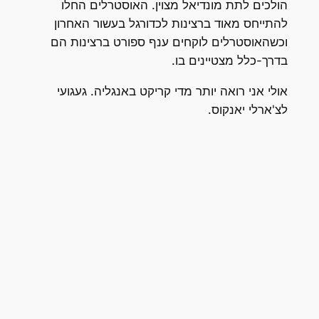
הולכים לתת מונדיאל מצוין. האוסטרלים החלו
להתייחס מאוד ברצינות לכדורגל בעשור האחרון
וכשהאוסטרלים לוקחים ענף ספורט ברצינות הם
בדרך-כלל מצטיינים בו.
אולי אני רואה יותר מדי קריקט באנגליה. געגועי
לצ'ארלי יאנקוס.