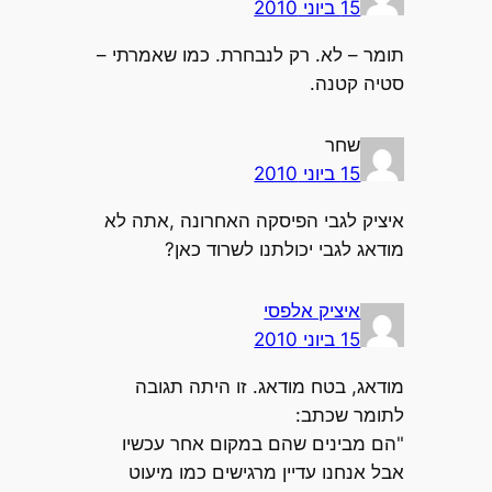
15 ביוני 2010
תומר – לא. רק לנבחרת. כמו שאמרתי –
סטיה קטנה.
שחר
15 ביוני 2010
איציק לגבי הפיסקה האחרונה ,אתה לא
מודאג לגבי יכולתנו לשרוד כאן?
איציק אלפסי
15 ביוני 2010
מודאג, בטח מודאג. זו היתה תגובה
לתומר שכתב:
"הם מבינים שהם במקום אחר עכשיו
אבל אנחנו עדיין מרגישים כמו מיעוט