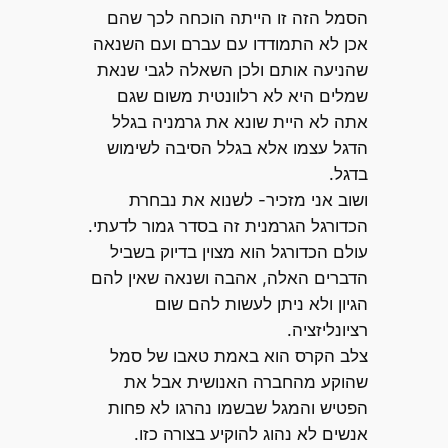
הסמל הזה זו הייתה הוכחה לכך שהם
אכן לא התמודדו עם עברם ועם השנאה
שהניעה אותם ולכן השאלה לגבי שנאת
שמלים היא לא רלוונטית משום שגם
אתה לא היית שונא את גרמניה בגלל
הדגל עצמו אלא בגלל הסיבה לשימוש
בדגל.
ושוב אני מזכיר- לשנוא את נבחרת
הכדורגל הגרמנית זה בסדר גמור לדעתי.
עולם הכדורגל הוא מצוין בדיוק בשביל
הדברים האלה, אהבה ושנאה שאין להם
הגיון ולא ניתן לעשות להם שום
רציונליזציה.
צלב הקרס הוא באמת טאבו של סמל
שהוקע מהחברה האנושית אבל את
הפטיש והמגל שבשמו נהרגו לא פחות
אנשים לא נהוג להוקיע בצורה כזו.