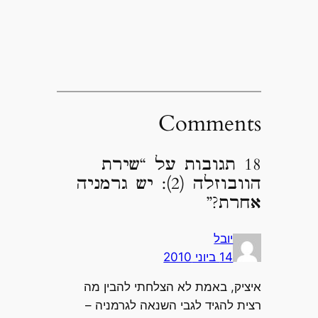
Comments
18 תגובות על “שירת
הוובוזלה (2): יש גרמניה
אחרת?”
יובל
14 ביוני 2010
איציק, באמת לא הצלחתי להבין מה
רצית להגיד לגבי השנאה לגרמניה –