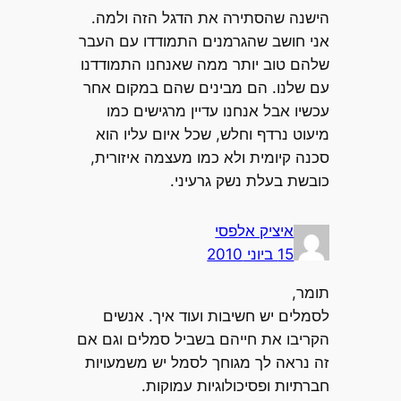
הישנה שהסתירה את הדגל הזה ולמה.
אני חושב שהגרמנים התמודדו עם העבר
שלהם טוב יותר ממה שאנחנו התמודדנו
עם שלנו. הם מבינים שהם במקום אחר
עכשיו אבל אנחנו עדיין מרגישים כמו
מיעוט נרדף וחלש, שכל איום עליו הוא
סכנה קיומית ולא כמו מעצמה איזורית,
כובשת בעלת נשק גרעיני.
איציק אלפסי
15 ביוני 2010
תומר,
לסמלים יש חשיבות ועוד איך. אנשים
הקריבו את חייהם בשביל סמלים וגם אם
זה נראה לך מגוחך לסמל יש משמעויות
חברתיות ופסיכולוגיות עמוקות.