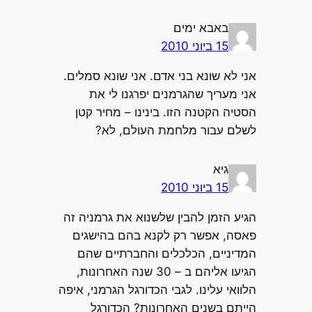
באבא ימים
15 ביוני 2010
אני לא שונא בני אדם. אני שונא סמלים.
אני מעריך שהגרמנים יפרגנו לי את
הסטיה הקטנה הזו. בינינו – מחיר קטן
לשלם עבור מלחמת העולם, לא?
גיא
15 ביוני 2010
הגיע הזמן להבין שלשנוא את גרמניה זה
פאסה, אפשר רק לקנא בהם בהישגים
המדיניים, הכלכלים והחברתיים שהם
הגיעו אליהם ב – 30 שנה האחרונות,
הלוואי עלינו. לגבי הכדורגל הגרמני, איפה
הייתם בשנים האחרונות? הכדורגל