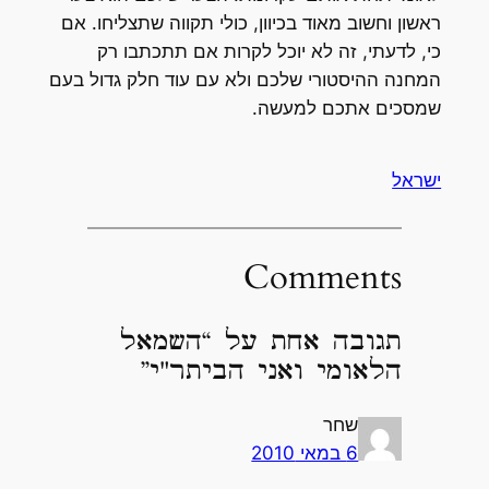
ראשון וחשוב מאוד בכיוון, כולי תקווה שתצליחו. אם
כי, לדעתי, זה לא יוכל לקרות אם תתכתבו רק
המחנה ההיסטורי שלכם ולא עם עוד חלק גדול בעם
שמסכים אתכם למעשה.
ישראל
Comments
תגובה אחת על “השמאל
הלאומי ואני הביתר"י”
שחר
6 במאי 2010