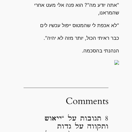
"אתה יודע מה"? הוא פנה אלי מעט אחרי
שהמראנו,
"לא אכפת לי שהמטוס ייפול עכשיו לים
כבר ראיתי הכול, יותר מזה לא יהיה".
הנהנתי בהסכמה.
Comments
8 תגובות על “ייאוש
ותקווה על גדות