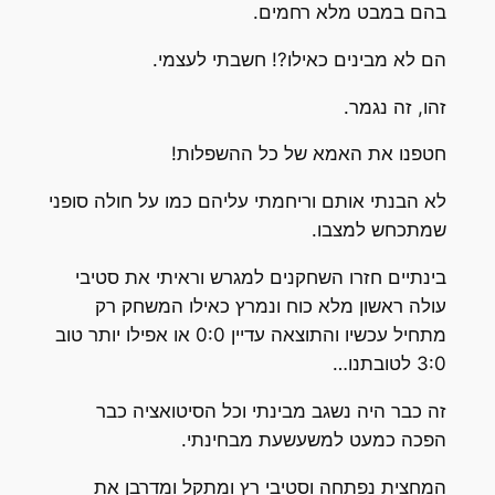
בהם במבט מלא רחמים.
הם לא מבינים כאילו?! חשבתי לעצמי.
זהו, זה נגמר.
חטפנו את האמא של כל ההשפלות!
לא הבנתי אותם וריחמתי עליהם כמו על חולה סופני
שמתכחש למצבו.
בינתיים חזרו השחקנים למגרש וראיתי את סטיבי
עולה ראשון מלא כוח ונמרץ כאילו המשחק רק
מתחיל עכשיו והתוצאה עדיין 0:0 או אפילו יותר טוב
3:0 לטובתנו…
זה כבר היה נשגב מבינתי וכל הסיטואציה כבר
הפכה כמעט למשעשעת מבחינתי.
המחצית נפתחה וסטיבי רץ ומתקל ומדרבן את