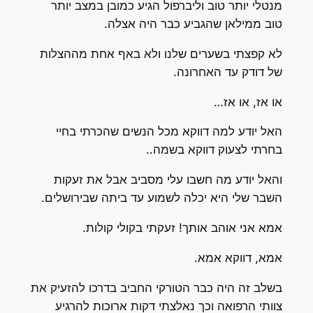
מנטלי יותר טוב וליברפול הגיע כמובן במצב יותר
טוב ממילאן שהגביע כבר היה אצלה.
לא קפצתי בשערים שלנו ולא באף אחת מההצלות
של דודק עד האחרונה.
או אז, או אז…
האל יודע למה דווקא מכל הנשים שהכרתי בחיי
בחרתי לצעוק דווקא בשמה..
והאל יודע מה חשבו עלי מסביב אבל את זעקות
השבר שלי היא יכלה לשמוע עד ביתה שבירושלים.
אמא אני אוהב אותך! זעקתי בקולי קולות.
אמא, דווקא אמא.
בשלב זה היה כבר הטורקי החביב בדרכו להזעיק את
צוותי הרפואה וכך נאלצתי דקות ארוכות להרגיע