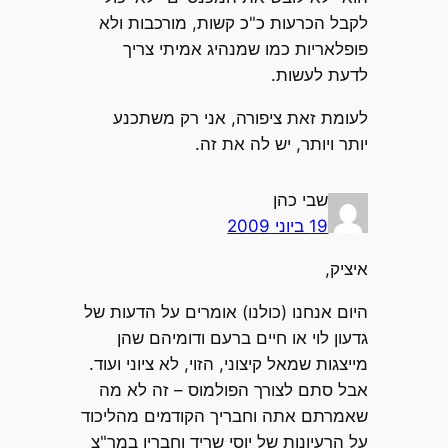
לקבל הכרעות כ"כ קשות, מורכבות ולא
פופלאריות כמו שמנהיג אמיתי צריך
לדעת לעשות.
לעומת זאת ציפורה, אני רק משתכנע
יותר ויותר, יש לה את זה.
שבי כהן
19 ביוני 2009
איציק,
היום אנחנו (כולנו) אומרים על הדעות של
גדעון לוי או חיים ברעם ודומיהם שהן
מייצגות שמאל קיצוני, הזוי, לא ציוני ועוד.
אבל סתם לצורך הפולמוס – זה לא מה
שאמרתם אתה וחבריך הקודמים מהליכוד
על הרעיונות של יוסי שריד וחבריו במר"צ