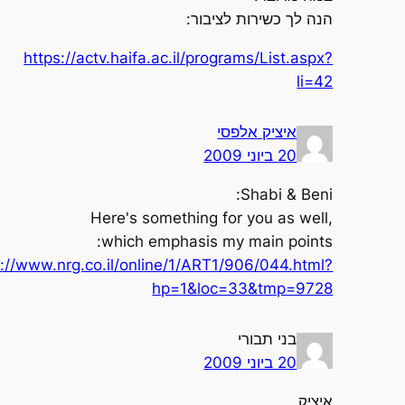
הנה לך כשירות לציבור:
https://actv.haifa.ac.il/programs/List.aspx?
li=42
איציק אלפסי
20 ביוני 2009
Shabi & Beni:
Here's something for you as well,
which emphasis my main points:
https://www.nrg.co.il/online/1/ART1/906/044.html?
hp=1&loc=33&tmp=9728
בני תבורי
20 ביוני 2009
איציק,