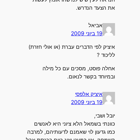
את הצעד הנדרש.
אביאל
19 ביוני 2009
איציק לפי הדברים עברת (או אולי חזרת)
לליכוד ?
אחלה פוסט, מסכים עם כל מילה
ובמיוחד בקשר לנאום.
איציק אלפסי
19 ביוני 2009
יובל ושבי,
כוונתי בשמאל הלא ציוני היא לאנשים
כמו גדעון לוי שאמנם לדעותיהם, למרבה