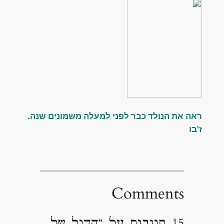
ראה את הנולד כבר לפני למעלה משמונים שנה.
ז'בו
Comments
15 תגובות על “הדגל של