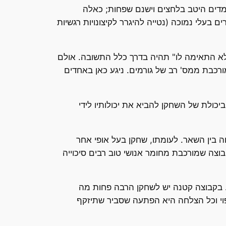
ומדים היטב בלחצים וישנם שפחות; כאלה
בעלי נמוכה (נטייה להיגרר לקיצונויות רגשיות
לא התאימה לו" תהיה בדרך כלל התשובה. אולם
ורכבת ממס' רב של גורמים. ניגע כאן באחדים
כולת של השחקן להביא את יכולותיו לידי
ה בין השאר. לעומתו, שחקן בעל אופי אחר
וצה שמורכבת מחומר אנושי טוב רבים סיכוייה
. בקבוצה קטנה יש לשחקן הרבה פחות מה
צפוי וכל הצלחה היא הפתעה שסביר שתיזקף