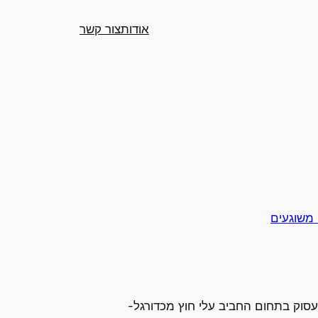
אודות
צור קשר
 משוגעים
עסוק בתחום החביב עלי חוץ מכדורגל-