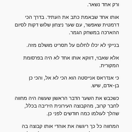
ורק אחד נשאר.
אותו אחד שבאמת כתב את העתיד. בדרך הכי
דרמטית שאפשר, עם שער ניצחון שלוש דקות לסיום
ההארכה במשחק הגמר.
בנייקי לא יכלו לחלום על תסריט מושלם מזה.
אלא שאבוי, דווקא אותו אחד לא היה בפרסומת
המקורית.
כי אנדראס אנייסטה הוא הכי לא אל, והכי כן
בן-אדם, שיש.
כשכבש את השער הדבר הראשון שעשה היה מחווה
לחבר קרוב, מהקבוצה העירונית היריבה בכלל,
שהלך לעולמו כמה חודשים לפני כן.
המחווה כל כך ריגשה את אוהדי אותו קבוצה בה