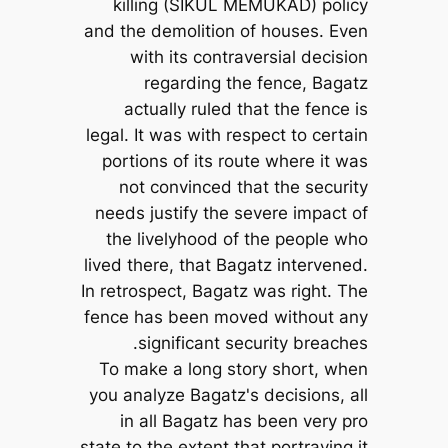
killing (SIKUL MEMUKAD) policy
and the demolition of houses. Even
with its contraversial decision
regarding the fence, Bagatz
actually ruled that the fence is
legal. It was with respect to certain
portions of its route where it was
not convinced that the security
needs justify the severe impact of
the livelyhood of the people who
lived there, that Bagatz intervened.
In retrospect, Bagatz was right. The
fence has been moved without any
significant security breaches.
To make a long story short, when
you analyze Bagatz's decisions, all
in all Bagatz has been very pro
state to the extent that portraying it