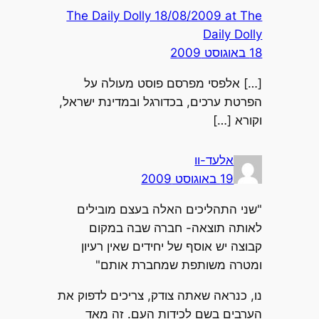
The Daily Dolly 18/08/2009 at The
Daily Dolly
18 באוגוסט 2009
[…] אלפסי מפרסם פוסט מעולה על
הפרטת ערכים, בכדורגל ובמדינת ישראל,
וקורא […]
אלעד-וו
19 באוגוסט 2009
"שני התהליכים האלה בעצם מובילים
לאותה תוצאה- חברה שבה במקום
קבוצה יש אוסף של יחידים שאין רעיון
ומטרה משותפת שמחברת אותם"
נו, כנראה שאתה צודק, צריכים לדפוק את
הערבים בשם לכידות העם. זה מאד