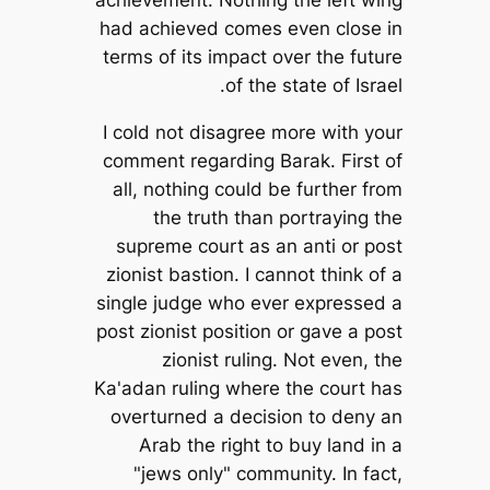
achievement. Nothing the left wing
had achieved comes even close in
terms of its impact over the future
of the state of Israel.
I cold not disagree more with your
comment regarding Barak. First of
all, nothing could be further from
the truth than portraying the
supreme court as an anti or post
zionist bastion. I cannot think of a
single judge who ever expressed a
post zionist position or gave a post
zionist ruling. Not even, the
Ka'adan ruling where the court has
overturned a decision to deny an
Arab the right to buy land in a
"jews only" community. In fact,