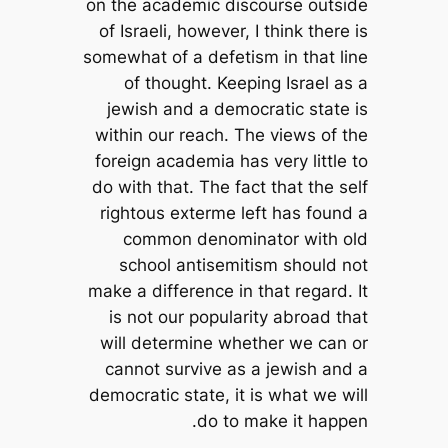
on the academic discourse outside
of Israeli, however, I think there is
somewhat of a defetism in that line
of thought. Keeping Israel as a
jewish and a democratic state is
within our reach. The views of the
foreign academia has very little to
do with that. The fact that the self
rightous exterme left has found a
common denominator with old
school antisemitism should not
make a difference in that regard. It
is not our popularity abroad that
will determine whether we can or
cannot survive as a jewish and a
democratic state, it is what we will
do to make it happen.