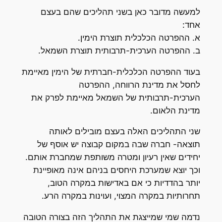
למעשה מדובר כאן בשני תהליכים שהם בעצם
אחד:
א. ההפרטה הכלכלית תוצרת הימין.
ב. ההפרטה הערכית-תרבותית תוצרת השמאל.
בעוד ההפרטה הכלכלית-חברתית של הימין מאיימת
לחסל את מדינת הרווחה, ההפרטה
הערכית-תרבותית של השמאל מאיימת לפרק את
מדינת הלאום.
שני התהליכים האלה בעצם מובילים לאותה
תוצאה- חברה שבה במקום קבוצה יש אוסף של
יחידים שאין רעיון ומטרה משותפת שמחברת אותם.
וכך יוצא שמערכת היחסים בניהם אינה מאופיינת
יותר בהדדיות כי אם באדישות במקרה הטוב,
תחרותיות במקרה המצוי, ועוינות במקרה הרע.
נדמה שמי שמייצגת את התהליך הזה בצורה הטובה