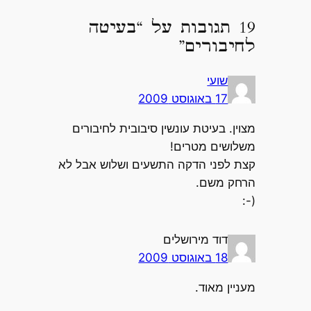
19 תגובות על “בעיטה
לחיבורים”
שועי
17 באוגוסט 2009
מצוין. בעיטת עונשין סיבובית לחיבורים
משלושים מטרים!
קצת לפני הדקה התשעים ושלוש אבל לא
הרחק משם.
(-:
דוד מירושלים
18 באוגוסט 2009
מעניין מאוד.