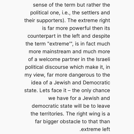
sense of the term but rather the
political one, i.e., the settlers and
their supporters). The extreme right
is far more powerful then its
counterpart in the left and despite
the term "extreme'", is in fact much
more mainstream and much more
of a welcome partner in the Israeli
political discourse which make it, in
my view, far more dangerous to the
idea of a Jewish and Democratic
state. Lets face it – the only chance
we have for a Jewish and
democratic state will be to leave
the territories. The right wing is a
far bigger obstacle to that than
extreme left.