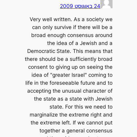
24 באוגוסט 2009
Very well written. As a society we
can only survive if there will be a
broad enough consensus around
the idea of a Jewish and a
Democratic State. This means that
there should be a sufficiently broad
consent to giving up on seeing the
idea of "greater Israel" coming to
life in the foreseeable future and to
accepting the unusual character of
the state as a state with Jewish
state. For this we need to
marginalize the extreme right and
the extreme left. If we cannot put
together a general consensus