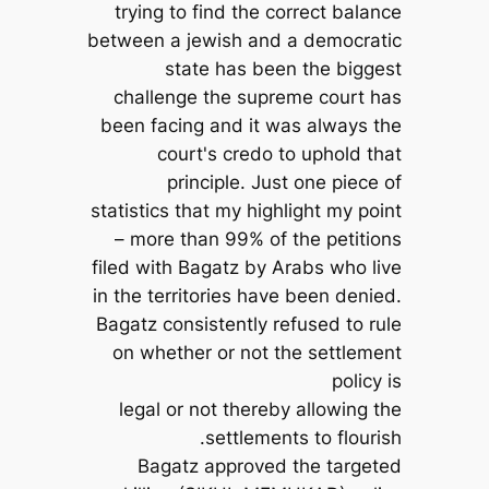
trying to find the correct balance
between a jewish and a democratic
state has been the biggest
challenge the supreme court has
been facing and it was always the
court's credo to uphold that
principle. Just one piece of
statistics that my highlight my point
– more than 99% of the petitions
filed with Bagatz by Arabs who live
in the territories have been denied.
Bagatz consistently refused to rule
on whether or not the settlement
policy is
legal or not thereby allowing the
settlements to flourish.
Bagatz approved the targeted