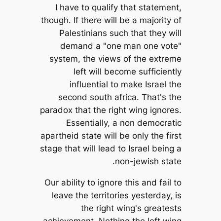
I have to qualify that statement,
though. If there will be a majority of
Palestinians such that they will
demand a "one man one vote"
system, the views of the extreme
left will become sufficiently
influential to make Israel the
second south africa. That's the
paradox that the right wing ignores.
Essentially, a non democratic
apartheid state will be only the first
stage that will lead to Israel being a
non-jewish state.
Our ability to ignore this and fail to
leave the territories yesterday, is
the right wing's greatests