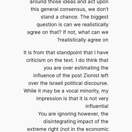
around those ideas and act upon
this general consensus, we don’t
stand a chance. The biggest
question is can we realistically
agree on that? If not, what can we
realistically agree on?
It is from that standpoint that I have
criticism on the text. I do think that
you are over estimating the
influence of the post Zionist left
over the Israeli political discourse.
While it may be a vocal minority, my
impression is that it is not very
influential
You are ignoring however, the
disintegrating impact of the
extreme right (not in the economic