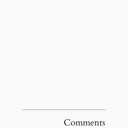
Comments