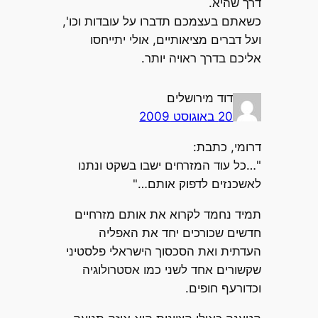
דרך שהיא.
כשאתם בעצמכם תדברו על עובדות וכו',
ועל דברים מציאותיים, אולי יתייחסו
אליכם בדרך ראויה יותר.
דוד מירושלים
20 באוגוסט 2009
דרומי, כתבת:
"…כל עוד המזרחים ישבו בשקט ונתנו
לאשכנזים לדפוק אותם…"
תמיד נחמד לקרוא את אותם מזרחיים
חדשים שכורכים יחד את האפליה
העדתית ואת הסכסוך הישראלי פלסטיני
שקשורים אחד לשני כמו אסטרולוגיה
וכדורעף חופים.