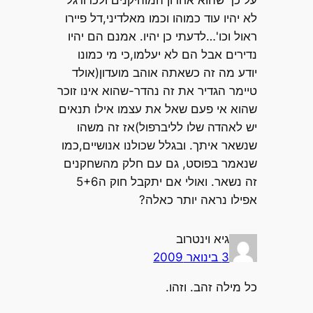
לא יהיו עוד כמוהו וכמו מאלדיני,דל פיירו
ראול וכו'…לדעתי כן יהיו. אמנם הם יהיו
נדירים אבל הם לא יעלמו,כי מי כמונו
יודע מה זה כשאתה אוהב מועדון(אולד
טיימר הגדיר את זה נהדר-שהוא אינו זוכר
שהוא אי פעם שאל את עצמו אילו תנאים
יש לאהדה שלו לליברפול)אז זה משהו
שנשאר איתך. ובגלל שכולנו אנושיים,כמו
שנאמר בפוסט, גם עם חלק מהשחקנים
זה נשאר. ואולי אם יתקבל חוק ה5+6
אפילו נראה יותר כאלה?
גיא וינטרוב
3 בינואר 2009
כל מילה זהב. וזהו.