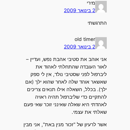
מירי
2 בינואר 2009
התרגשתי
old timer
2 בינואר 2009
אני אוהב את סטיבי אהבת נפש, ועדיין –
לאור העובדה שהתחלתי לאהוד את
ליברפול לפני שסטיבי נולד, אין לי ספק
שאשאר אוהד שלה לאחר שהוא ילך (אם
ילך). בכלל, השאלה אילו תנאים צריכים
להתקיים כדי שליברפול תהיה ראויה
לאהדתי היא שאלה שאינני זוכר שאי פעם
שאלתי את עצמי.
אשר לרעיון של "זכור מנין באת", אני מבין