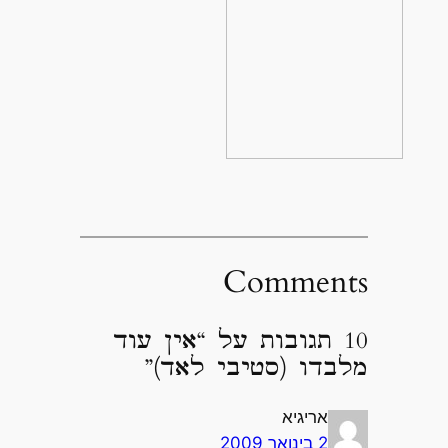
Comments
10 תגובות על “אין עוד
מלבדו (סטיבי לאד)”
אריגיא
2 בינואר 2009