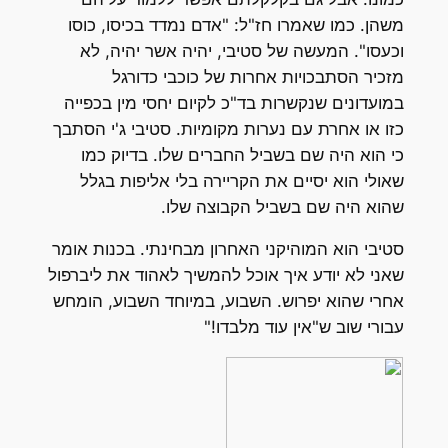
משהן. כמו שאמרו חז"ל: "אדם נמדד בכיסו, כוסו
וכעסו". המעשה של סטיבי, יהיה אשר יהיה, לא
מזכיר הסתבכויות אחרות של כוכבי כדורגל
במועדונים שנקשרות בד"כ לקיום יחסי מין בכפייה
כזו או אחרת עם נערות מקומיות. סטיבי ג'י הסתבך
כי הוא היה שם בשביל החברים שלו. בדיוק כמו
שאולי הוא יסיים את הקריירה בלי אליפות בגלל
שהוא היה שם בשביל הקבוצה שלו.
סטיבי הוא המוהיקני האחרון מבחינתי. בכנות אומר
שאני לא יודע איך אוכל להמשיך לאהוד את ליברפול
אחרי שהוא יפרוש. השבוע, במיוחד השבוע, הומחש
עבורי שוב ש"אין עוד מלבדו!"