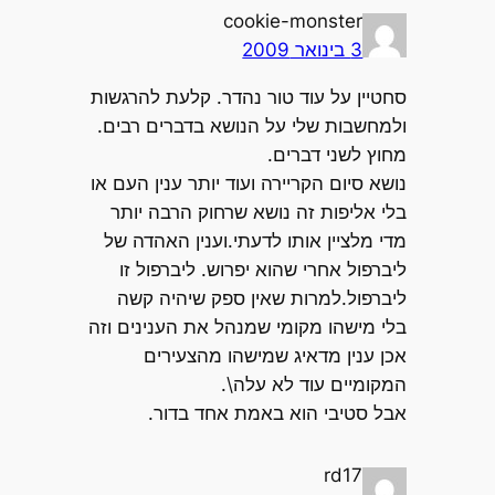
cookie-monster
3 בינואר 2009
סחטיין על עוד טור נהדר. קלעת להרגשות
ולמחשבות שלי על הנושא בדברים רבים.
מחוץ לשני דברים.
נושא סיום הקריירה ועוד יותר ענין העם או
בלי אליפות זה נושא שרחוק הרבה יותר
מדי מלציין אותו לדעתי.וענין האהדה של
ליברפול אחרי שהוא יפרוש. ליברפול זו
ליברפול.למרות שאין ספק שיהיה קשה
בלי מישהו מקומי שמנהל את הענינים וזה
אכן ענין מדאיג שמישהו מהצעירים
המקומיים עוד לא עלה\.
אבל סטיבי הוא באמת אחד בדור.
rd17