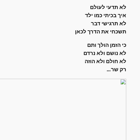
לא תדעי לעולם
איך בכיתי כמו ילד
לא תרגישי דבר
תשכחי את הדרך לכאן
כי הזמן הולך ותם
לא נושם ולא נרדם
לא חולם ולא הוזה
רק שר…