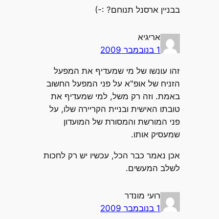
בבניין ארסנל תנוחם? :-)
אריגיא
1 בנובמבר 2009
זהו עונשו של מי שמעדיף את המפעל
הזניח של אופ"א על פני המפעל החשוב
באמת. וזה רק משל, למי שמעדיף את
טובתו האישית ובניית הקריירה שלו, על
פני המורשת והמסורת של המועדון
שמעסיק אותו.
אכן נאמר כבר הכל, עכשיו יש רק לחכות
לשלב המעשים.
רועי מונדר
1 בנובמבר 2009