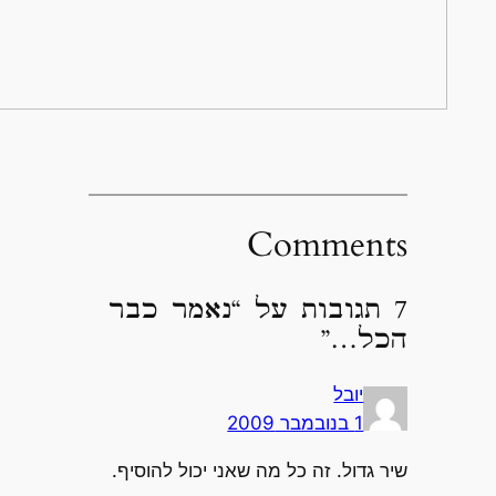
Comments
7 תגובות על “נאמר כבר
הכל…”
יובל
1 בנובמבר 2009
שיר גדול. זה כל מה שאני יכול להוסיף.