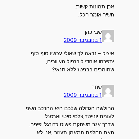
אכן תמונות קשות.
השיר אומר הכל.
שבי כהן
1 בנובמבר 2009
איציק – נראה לך שאולי עכשיו סוף סוף
יתפכחו אוהדי ליברפול העיוורים,
שתומכים בבניטז ללא תנאי?
שחר
1 בנובמבר 2009
החולשה הגדולה שלכם היא ההרכב השני
לעומת יונייטד,צלסי,סיטי וארסנל
שדרך אגב משחקת פשוט כדורגל יפיפה.
האם החלפת המאמן תעזור ,אני לא